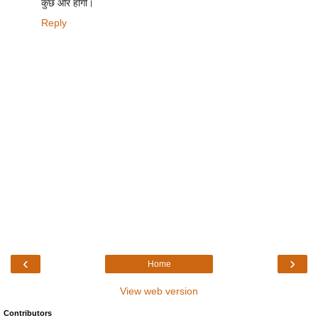
कुछ और होगी।
Reply
‹
›
Home
View web version
Contributors