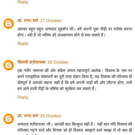
Reply
डॉ. रत्ना वर्मा
17 October
आपका बहुत बहुत धन्यवाद सुदर्शन जी। हमें अपनी युवा पीढ़ी पर भरोसा करना
होगा। वही हैं जो भविष्य को अंधकारमय होने से बचा सकते हैं।
Reply
शिवजी श्रीवास्तव
18 October
एक गंभीर समस्या की ओर संकेत करता महत्वपूर्ण आलेख। विकास के नाम पर
हमने प्राकृतिक संसाधनों का बुरी तरह दोहन किया है, यह विकास की परिभाषा ही
दोषपूर्ण है आपको कहना सही है कि हमें अपनी जड़ों की ओर लौटना होगा, तभी
हम आने वाली पीढ़ी के भविष्य को सुरक्षित कर सकते हैं।
Reply
डॉ. रत्ना वर्मा
26 October
धन्यवाद श्रीवास्तव जी। आपकी बात बिल्कुल सही है। यही बात यदि विकास की
परिभाषा गढ़ने वाले और विनाश को ही विकास समझने वाले समझ लें तो बात ही