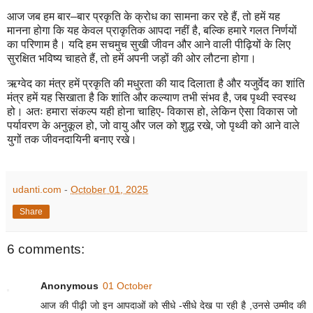
आज जब हम बार–बार प्रकृति के क्रोध का सामना कर रहे हैं, तो हमें यह
मानना होगा कि यह केवल प्राकृतिक आपदा नहीं है, बल्कि हमारे गलत निर्णयों
का परिणाम है। यदि हम सचमुच सुखी जीवन और आने वाली पीढ़ियों के लिए
सुरक्षित भविष्य चाहते हैं, तो हमें अपनी जड़ों की ओर लौटना होगा।
ऋग्वेद का मंत्र हमें प्रकृति की मधुरता की याद दिलाता है और यजुर्वेद का शांति
मंत्र हमें यह सिखाता है कि शांति और कल्याण तभी संभव है, जब पृथ्वी स्वस्थ
हो। अतः हमारा संकल्प यही होना चाहिए- विकास हो, लेकिन ऐसा विकास जो
पर्यावरण के अनुकूल हो, जो वायु और जल को शुद्ध रखे, जो पृथ्वी को आने वाले
युगों तक जीवनदायिनी बनाए रखे।
udanti.com
-
October 01, 2025
Share
6 comments:
Anonymous
01 October
आज की पीढ़ी जो इन आपदाओं को सीधे -सीधे देख पा रही है ,उनसे उम्मीद की