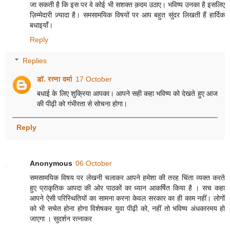
जा सकती है कि इस पर वे कोई भी सशक्त क़दम उठाए। भविष्य उनका है इसलिए
ज़िम्मेदारी ज़्यादा है। समसामयिक विषयों पर आप बहुत सुंदर लिखती हैं हार्दिक
बधाइयाँ।
Reply
Replies
डॉ. रत्ना वर्मा
17 October
बधाई के लिए शुक्रिया आपका। आपने सही कहा भविष्य को देखते हुए आज
की पीढ़ी को गंभीरता से सोचना होगा।
Reply
Anonymous
06 October
समसामयिक विषय पर लेखनी चलाकर आपने हमेशा की तरह चिंता व्यक्त करते
हुए प्राकृतिक आपदा की ओर पाठकों का ध्यान आकर्षित किया है । सच कहा
आपने ऐसी परिस्थितियों का सामना करना केवल सरकार का ही काम नहीं। लोगों
को भी सचेत होना होगा विशेषकर युवा पीढ़ी को, नहीं तो भविष्य अंधकारमय हो
जाएगा । सुदर्शन रत्नाकर