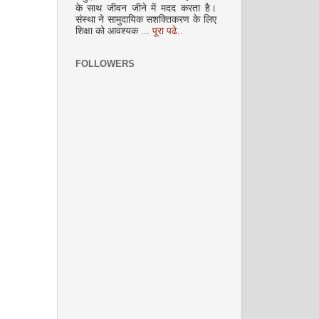
के साथ जीवन जीने में मदद करता है।
संस्था ने सामुदायिक सशक्तिकरण के लिए
शिक्षा को आवश्यक ...
पूरा पढे..
FOLLOWERS
दिसम्‍बर 2008
जनवरी 2009