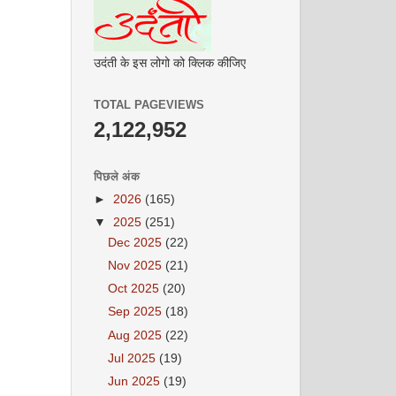
उदंती के इस लोगो को क्लिक कीजिए
TOTAL PAGEVIEWS
2,122,952
पिछले अंक
►
2026
(165)
▼
2025
(251)
Dec 2025
(22)
Nov 2025
(21)
Oct 2025
(20)
Sep 2025
(18)
Aug 2025
(22)
Jul 2025
(19)
Jun 2025
(19)