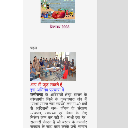
सितम्बर 2008
पहल
अक्टूबर 2008
आप भी जुड़ सकते हैं
इस अभिनव प्रयास में
छत्तीसगढ़
के आदिवासी क्षेत्र बस्तर के
कोण्डागाँव जिले के कुम्हारपारा गाँव में
‘साथी समाज सेवी संस्था’ लगभग 40 वर्षों
से आदिवासी जन- जीवन के संरक्षण
-संवर्धन, स्वास्थ्य एवं शिक्षा के लिए
निरंतर काम कर रही है। साथी एक गैर-
सरकारी संगठन है जो बस्तर के कमजोर
समुदाय के साथ काम करके उन्हें सम्मान
नवंबर 2008