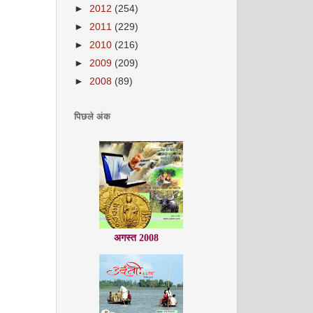
►
2012
(254)
►
2011
(229)
►
2010
(216)
►
2009
(209)
►
2008
(89)
पिछले अंक
अगस्त 2008