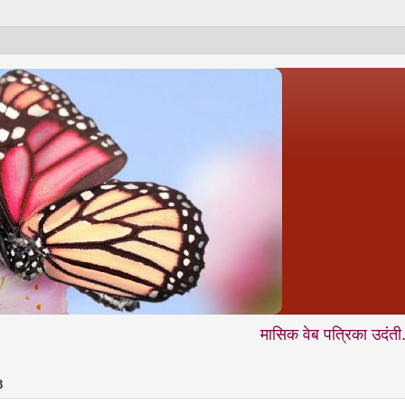
मासिक वेब पत्रिका उदंती.com में आप न
3