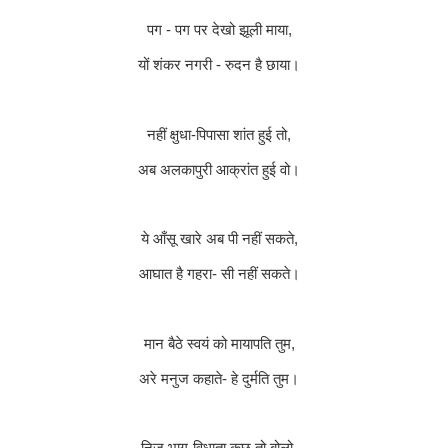
पग - पग पर देखो झूली माया
,
यों शंकर नगरी - रुदन है छाया।
नहीं क्षुधा-पिपासा शांत हुई तो
,
अब अलकापुरी आक्रांत हुई वो।
ये आँसू खारे अब पी नहीं सकते
,
आघात है गहरा- सी नहीं सकते।
मान बैठे स्वयं को मायापति तुम
,
अरे मनुज कहाते- हे दुर्मति तुम।