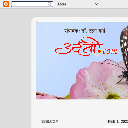
उदंती.COM
FEB 1, 202