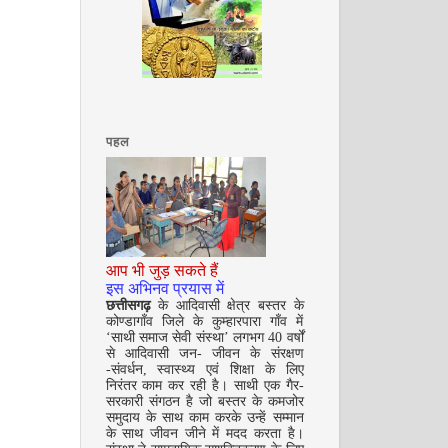
अगस्त 2008
पहल
सितम्बर 2008
आप भी जुड़ सकते हैं
इस अभिनव प्रयास में
छत्तीसगढ़
के आदिवासी क्षेत्र बस्तर के
कोण्डागाँव जिले के कुम्हारपारा गाँव में
‘साथी समाज सेवी संस्था’ लगभग 40 वर्षों
से आदिवासी जन- जीवन के संरक्षण
-संवर्धन, स्वास्थ्य एवं शिक्षा के लिए
निरंतर काम कर रही है। साथी एक गैर-
सरकारी संगठन है जो बस्तर के कमजोर
समुदाय के साथ काम करके उन्हें सम्मान
के साथ जीवन जीने में मदद करता है।