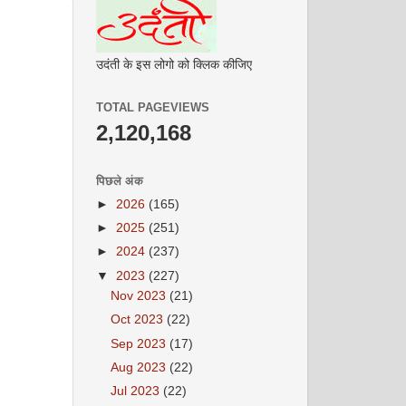
उदंती के इस लोगो को क्लिक कीजिए
TOTAL PAGEVIEWS
2,120,168
पिछले अंक
►
2026
(165)
►
2025
(251)
►
2024
(237)
▼
2023
(227)
Nov 2023
(21)
Oct 2023
(22)
Sep 2023
(17)
Aug 2023
(22)
Jul 2023
(22)