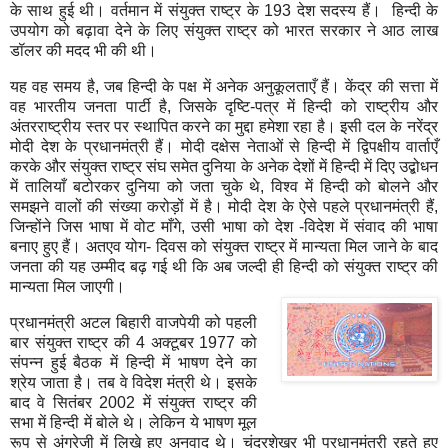
के साथ हुई थी। वर्तमान में संयुक्त राष्ट्र के
193
देश सदस्य हैं। हिन्दी के
उपयोग को बढ़ावा देने के लिए संयुक्त राष्ट्र को भारत सरकार ने आठ लाख
डॉलर की मदद भी की थी।
यह वह समय है
,
जब हिन्दी के पक्ष में अनेक अनुकूलताएँ हैं। केंद्र की सत्ता में
वह भारतीय जनता पार्टी है
,
जिसके दृष्टि-पत्र में हिन्दी को राष्ट्रीय और
अंतरराष्ट्रीय स्तर पर स्थापित करने का मुद्दा हमेशा रहा है। इसी दल के नरेंद्र
मोदी देश के प्रधानमंत्री हैं। मोदी दक्षेस नेताओं से हिन्दी में द्विपक्षीय वार्ताएँ
करके और संयुक्त राष्ट्र संघ समेत दुनिया के अनेक देशों में हिन्दी में दिए उद्बोधन
में तालियाँ बटोरकर दुनिया को जता चुके थे
,
विश्व में हिन्दी को बोलने और
समझने वालों की संख्या करोड़ों में है। मोदी देश के ऐसे पहले प्रधानमंत्री हैं
,
जिन्होंने जिस भाषा में वोट माँगे
,
उसी भाषा को देश -विदेश में संवाद की भाषा
बनाए हुए हैं। अतएव योग- दिवस को संयुक्त राष्ट्र में मान्यता मिल जाने के बाद
जनता की यह उम्मीद बढ़ गई थी कि अब जल्दी ही हिन्दी को संयुक्त राष्ट्र की
मान्यता मिल जाएगी।
प्रधानमंत्री अटल बिहारी वाजपेयी को पहली
बार संयुक्त राष्ट्र की
4
अक्टूबर
1977
को
संपन्न हुई बैठक में हिन्दी में भाषण देने का
श्रेय जाता है। तब वे विदेश मंत्री थे। इसके
बाद वे सितंबर
2002
में संयुक्त राष्ट्र की
सभा में हिन्दी में बोले थे। लेकिन ये भाषण मूल
रूप से अंग्रेजी में लिखे हुए अनुवाद थे। चंद्रशेखर भी प्रधानमंत्री रहते हुए