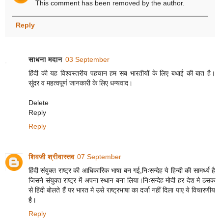
This comment has been removed by the author.
Reply
साधना मदान
03 September
हिंदी की यह विश्वस्तरीय पहचान हम सब भारतीयों के लिए बधाई की बात है।
सुंदर व महत्वपूर्ण जानकारी के लिए धन्यवाद।
Delete
Reply
Reply
शिवजी श्रीवास्तव
07 September
हिंदी संयुक्त राष्ट्र की आधिकारिक भाषा बन गई,निःसन्देह ये हिन्दी की सामर्थ्य है
जिसने संयुक्त राष्ट्र में अपना स्थान बना लिया।निःसन्देह मोदी हर देश मे ठसक
से हिंदी बोलते हैं पर भारत मे उसे राष्ट्रभाषा का दर्जा नहीं दिला पाए ये विचारणीय
है।
Reply