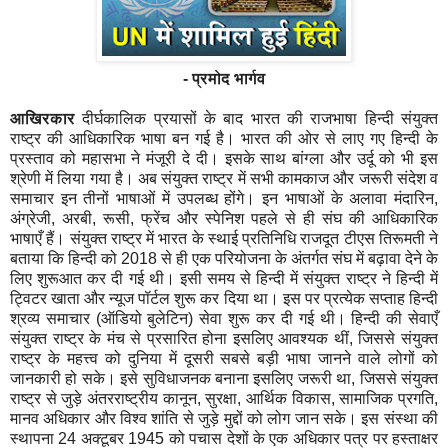
- प्रमोद भार्गव
आखिरकार
दीर्घकालिक प्रयासों के बाद भारत की राजभाषा हिन्दी संयुक्त
राष्ट्र की आधिकारिक भाषा बन गई है। भारत की ओर से लाए गए हिन्दी के
प्रस्ताव को महासभा ने मंजूरी दे दी। इसके साथ बांग्ला और उर्दू को भी इस
श्रेणी में लिया गया है। अब संयुक्त राष्ट्र में सभी कामकाज और जरूरी संदेश व
समाचार इन तीनों भाषाओं में उपलब्ध होंगे। इन भाषाओं के अलावा मंदारिन
,
अंग्रेजी
,
अरबी
,
रूसी
,
फ्रेंच और स्पेनिश पहले से ही संघ की आधिकारिक
भाषाएँ हैं। संयुक्त राष्ट्र में भारत के स्थाई प्रतिनिधि राजदूत टीएस तिरूमती ने
बताया कि हिन्दी को
2018
से ही एक परियोजना के अंतर्गत संघ में बढ़ावा देने के
लिए शुरूआत कर दी गई थी। इसी समय से हिन्दी में संयुक्त राष्ट्र ने हिन्दी में
ट्विटर खाता और न्यूज पॉर्टल शुरू कर दिया था। इस पर प्रत्येक सप्ताह हिन्दी
श्रव्य समाचार (ऑडियो बुलेटिन) सेवा शुरू कर दी गई थी। हिन्दी की सेवाएँ
संयुक्त राष्ट्र के मंच से प्रसारित होना इसलिए आवश्यक थीं
,
जिससे संयुक्त
राष्ट्र के महत्त्व को दुनिया में दूसरी सबसे बड़ी भाषा जानने वाले लोगों को
जानकारी हो सके। इसे सुविधाजनक बनाना इसलिए जरूरी था
,
जिससे संयुक्त
राष्ट्र से जुड़े अंतरराष्ट्रीय कानून
,
सुरक्षा
,
आर्थिक विकास
,
सामाजिक प्रगति
,
मानव अधिकार और विश्व शांति से जुड़े मुद्दों को लोग जान सके। इस संस्था की
स्थापना
24
अक्टूबर
1945
को पचास देशों के एक अधिकार पत्र पर हस्ताक्षर