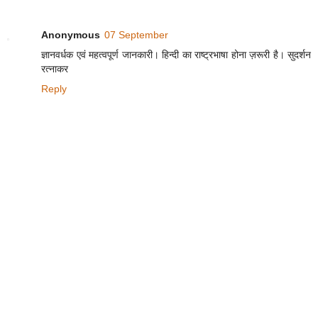
Anonymous
07 September
ज्ञानवर्धक एवं महत्वपूर्ण जानकारी। हिन्दी का राष्ट्रभाषा होना ज़रूरी है। सुदर्शन
रत्नाकर
Reply