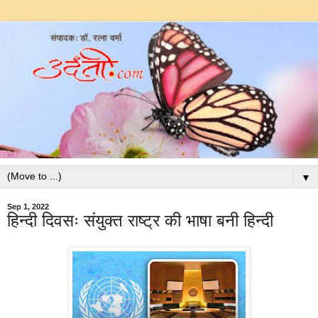
▼
Sep 1, 2022
हिन्दी दिवसः संयुक्त राष्ट्र की भाषा बनी हिन्दी