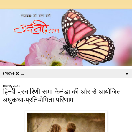
▼
Mar 5, 2021
हिन्दी प्रचारिणी सभा कैनेडा की ओर से आयोजित
लघुकथा-प्रतियोगिता परिणाम