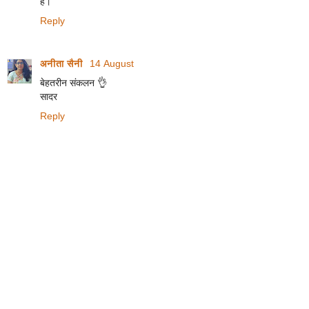
है।
Reply
अनीता सैनी
14 August
बेहतरीन संकलन 👌
सादर
Reply