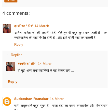
Share
4 comments:
हरकीरत ' हीर'
14 March
अनिता ललित जी की कहानी छोटी होते हुए भी बहुत कुछ कह जाती है ...हर
नवविवाहिता की यही स्थिति होती है ..और इसे माँ ही सही कर सकती है ।
Reply
Replies
हरकीरत ' हीर'
14 March
हाँ मुझे अन्य सभी कहानियों से यह बेहतर लगी ...
Reply
Sudershan Ratnakar
14 March
सभी लघुकथाएँ बहुत सुंदर हैं। राजा-बेटा का कथ्य व्यवहारिक और विचारणीय