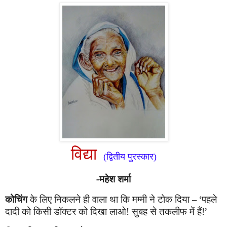
विद्या
(द्वितीय पुरस्कार)
-महेश शर्मा
कोचिंग
के लिए निकलने ही वाला था कि मम्मी ने टोक दिया –
‘
पहले
दादी को किसी डॉक्टर को दिखा लाओ! सुबह से तकलीफ में हैं!
’