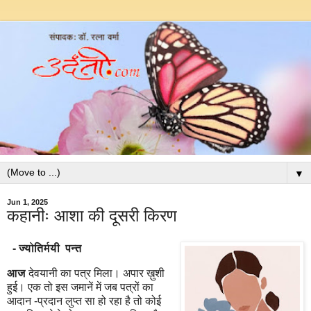
▼
Jun 1, 2025
कहानीः आशा की दूसरी किरण
- ज्योतिर्मयी पन्त
आज
देवयानी का पत्र मिला। अपार ख़ुशी
हुई। एक तो इस जमानें में जब पत्रों का
आदान -प्रदान लुप्त सा हो रहा है तो कोई