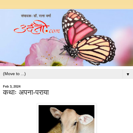
▼
Feb 3, 2024
कथाः अपना-पराया