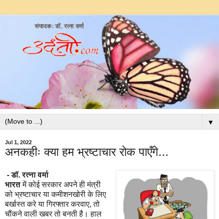
▼
Jul 1, 2022
अनकहीः क्या हम भ्रष्टाचार रोक पाएँगे...
-
डॉ. रत्ना वर्मा
भारत
में कोई सरकार अपने ही मंत्री
को भ्रष्टाचार या कमीशनखोरी के लिए
बर्खास्त करे या गिरफ्तार करवाए
,
तो
चौंकने वाली खबर तो बनती है। हाल