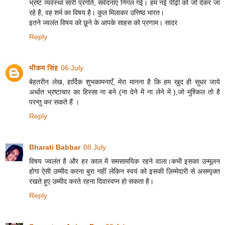
भ्रष्ट व्यवस्था सारी प्रगति, संवेदनाएं निगल गई। हम नई पीढ़ी को जो देकर जा
रहे है, वह शर्म का विषय है। कुल मिलाकर उत्तिष्ठ भारत।
इतने ज्वलंत विषय को छूने के आपके साहस को प्रणाम। सादर
Reply
भीकम सिंह
06 July
बेहतरीन लेख, हार्दिक शुभकामनाएँ, मेरा मानना है कि हम खुद ही सुधर जाये
अर्थात भ्रष्टाचार का हिस्सा ना बने (ना देने में ना लेने में ),जो मुश्किल तो है
परन्तु कर सकते हैं ।
Reply
Bharati Babbar
08 July
विषय ज्वलंत है और हर काल में समसामयिक रहने वाला।कभी इसका उन्मूलन
होगा ऐसी उम्मीद करना बुरा नहीं लेकिन स्वयं को इसकी ज़िम्मेदारी से असम्पृक्त
रखते हुए उम्मीद करते रहना दिवास्वप्न हो सकता है।
Reply