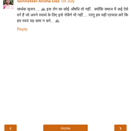
Sonneteer Anima Das
09 July
सार्थक सृजन.... 🙏 इस रोग का कोई औषधि तो नहीं.. क्योंकि समाज में कई ऐसे
वर्ग हैं जो अपने स्वार्थ के लिए इसे रोकेंगे भी नहीं.... परंतु हम यही प्रयास करें कि
हम स्वयं यह काम न करे... 🙏
Reply
‹
›
Home