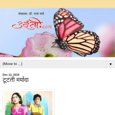
▼
Dec 12, 2019
टूटती मर्यादा