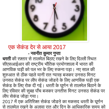
2017
एक सेकंड देर से आया
-
नवनीत कुमार गुप्ता
धरती
की रफ़्तार से तालमेल बिठाए रखने के लिए दिल्ली स्थित
सीएसआईआर की राष्ट्रीय भौतिक प्रयोगशाला में भारत की
आणविक घड़ी को पल भर के लिए रुकना पड़ा। नए साल की
शुरुआत से ठीक पहले यानी रात ग्यारह बजकर उनसठ मिनट
उनसठ सेकंड पर लीप सेकंड जोडऩे के लिए आणविक घड़ी एक
सेकंड के लिए रोक दी गई। धरती के घूर्णन से तालमेल बिठाने के
लिए रविवार की सुबह पाँच बजकर उनतीस मिनट उनसठ सेकंड पर
लीप सेकंड जोड़ा गया।
2017
में एक अतिरिक्त सेकंड जोडऩे का मकसद धरती के घूर्णन
से तालमेल रखने के अलावा रात और दिन के आधिकारिक समय को