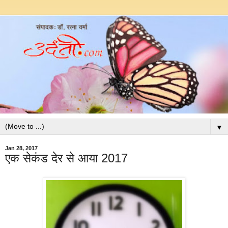
▼
Jan 28, 2017
एक सेकंड देर से आया 2017