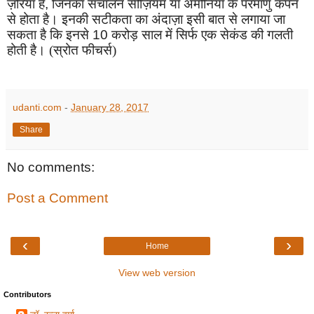
ज़रिया है
,
जिनका संचालन सीज़ियम या अमोनिया के परमाणु कंपन
से होता है। इनकी सटीकता का अंदाज़ा इसी बात से लगाया जा
सकता है कि इनसे
10
करोड़ साल में सिर्फ एक सेकंड की गलती
होती है। (स्रोत फीचर्स)
udanti.com
-
January 28, 2017
Share
No comments:
Post a Comment
‹
›
Home
View web version
Contributors