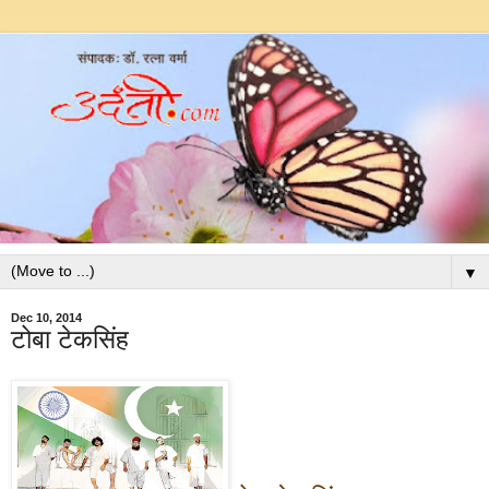
▼
Dec 10, 2014
टोबा टेकसिंह