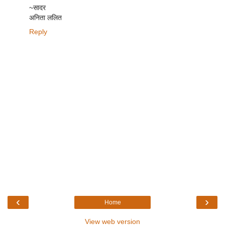
~सादर
अनिता ललित
Reply
‹
›
Home
View web version