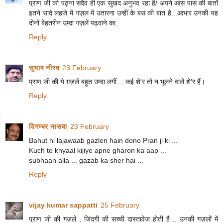
प्राण जी को पढ़ना सदैव ही एक सुखद अनुभव रहा है/ अपने आस पास की बातों
इतने सादे लहजे में गज़ल में उतारना उन्हीं के बस की बात है...आभार उनकी यह
दोनों बेहतरीन उम्दा गज़लें पढ़वाने का.
Reply
सुभाष नीरव
23 February
प्राण जी की ये ग़ज़लें बहुत उम्दा लगीं… कई शे'र तो न भूलने वाले शे'र हैं।
Reply
दिगम्बर नासवा
23 February
Bahut hi lajawaab gazlen hain dono Pran ji ki ...
Kuch to khyaal kijiye apne gharon ka aap ...
subhaan alla ... gazab ka sher hai ...
Reply
vijay kumar sappatti
25 February
प्राण जी की गज़ले , जिंदगी की सच्ची दास्तावेज होती है .. उनकी गज़लों में