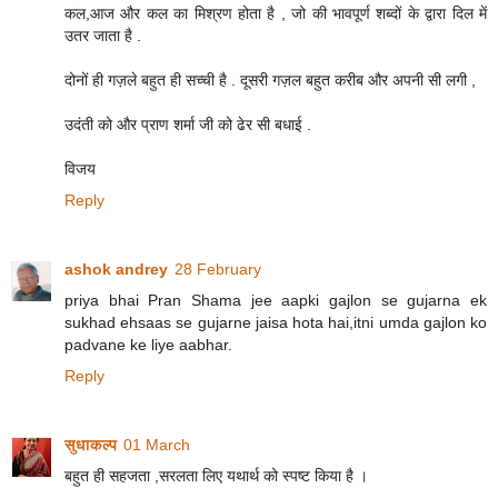
कल,आज और कल का मिश्रण होता है , जो की भावपूर्ण शब्दों के द्वारा दिल में
उतर जाता है .
दोनों ही गज़ले बहुत ही सच्ची है . दूसरी गज़ल बहुत करीब और अपनी सी लगी ,
उदंती को और प्राण शर्मा जी को ढेर सी बधाई .
विजय
Reply
ashok andrey
28 February
priya bhai Pran Shama jee aapki gajlon se gujarna ek
sukhad ehsaas se gujarne jaisa hota hai,itni umda gajlon ko
padvane ke liye aabhar.
Reply
सुधाकल्प
01 March
बहुत ही सहजता ,सरलता लिए यथार्थ को स्पष्ट किया है ।