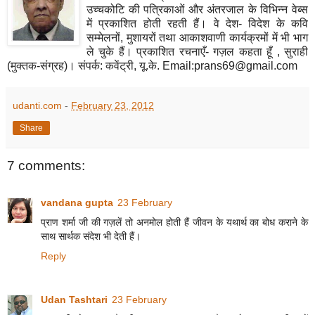
उच्चकोटि की पत्रिकाओं और अंतरजाल के विभिन्न वेब्स
में प्रकाशित होती रहती हैं। वे देश- विदेश के कवि
सम्मेलनों, मुशायरों तथा आकाशवाणी कार्यक्रमों में भी भाग
ले चुके हैं। प्रकाशित रचनाएँ- गज़ल कहता हूँ , सुराही
(मुक्तक-संग्रह)। संपर्क: कवेंट्री, यू.के. Email:prans69@gmail.com
udanti.com
-
February 23, 2012
Share
7 comments:
vandana gupta
23 February
प्राण शर्मा जी की गज़लें तो अनमोल होती हैं जीवन के यथार्थ का बोध कराने के
साथ सार्थक संदेश भी देती हैं।
Reply
Udan Tashtari
23 February