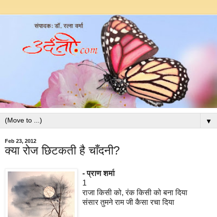
▼
Feb 23, 2012
क्या रोज छिटकती है चाँदनी?
-
प्राण
शर्मा
1
राजा किसी को, रंक किसी को बना दिया
संसार तुमने राम जी कैसा रचा दिया