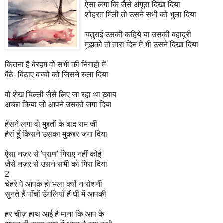
ऐसा लगा कि जैसे अंगूठा दिखा दिया
शोहरत मिली तो उसने सभी को भुला दिया
चतुराई उसकी कहिये या उसकी बहादुरी
मुझको तो तारा दिन में भी उसने दिखा दिया
कितना है बेरहम वो सभी की निगाहों में
बैठे- बिठाए बच्चों को जिसने रुला दिया
वो शेख चिल्ली जैसे लिए जा रहा था ख़्वाब
अच्छा किया जो आपने उसको जगा दिया
हँसने लगा वो मुद्दतों के बाद राम जी
हैरां हूँ किसने उसका मुकद्दर जगा दिया
ऐसा नज़र से 'प्राण' गिराए नहीं कोई
जैसे नज़ऱ से उसने सभी को गिरा दिया
2
चेहरे पे आपके हो भला क्यों न रोशनी
सुनते हैं पाँचों उँगलियाँ हैं घी में आपकी
हर चीज़ हाथ आई है माना कि आप के