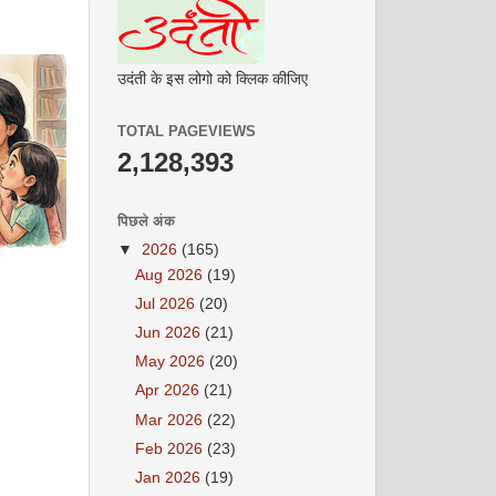
उदंती के इस लोगो को क्लिक कीजिए
TOTAL PAGEVIEWS
2,128,393
पिछले अंक
▼
2026
(165)
Aug 2026
(19)
Jul 2026
(20)
Jun 2026
(21)
May 2026
(20)
Apr 2026
(21)
Mar 2026
(22)
Feb 2026
(23)
Jan 2026
(19)