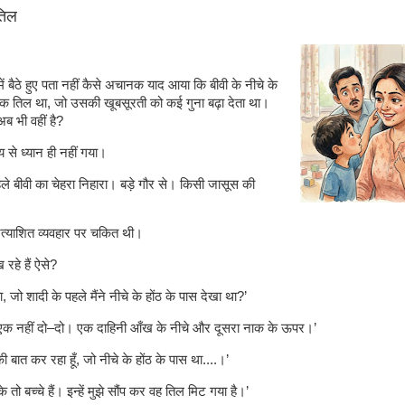
तिल
ें बैठे हुए पता नहीं कैसे अचानक याद आया कि बीवी के नीचे के
एक तिल था, जो उसकी खूबसूरती को कई गुना बढ़ा देता था।
ब भी वहीं है?
 से ध्यान ही नहीं गया।
 बीवी का चेहरा निहारा। बड़े गौर से। किसी जासूस की
रत्याशित व्यवहार पर चकित थी।
 रहे हैं ऐसे?
, जो शादी के पहले मैंने नीचे के होंठ के पास देखा था?’
 एक नहीं दो–दो। एक दाहिनी आँख के नीचे और दूसरा नाक के ऊपर।’
ी बात कर रहा हूँ, जो नीचे के होंठ के पास था....।’
े तो बच्चे हैं। इन्हें मुझे सौंप कर वह तिल मिट गया है।’