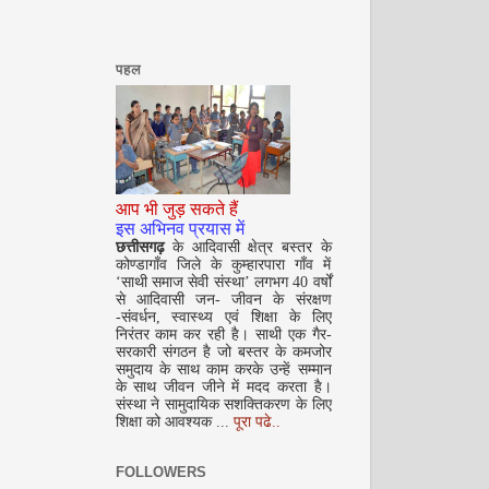
पहल
सितम्बर 2008
आप भी जुड़ सकते हैं
इस अभिनव प्रयास में
छत्तीसगढ़
के आदिवासी क्षेत्र बस्तर के
कोण्डागाँव जिले के कुम्हारपारा गाँव में
‘साथी समाज सेवी संस्था’ लगभग 40 वर्षों
से आदिवासी जन- जीवन के संरक्षण
-संवर्धन, स्वास्थ्य एवं शिक्षा के लिए
निरंतर काम कर रही है। साथी एक गैर-
सरकारी संगठन है जो बस्तर के कमजोर
समुदाय के साथ काम करके उन्हें सम्मान
अक्टूबर 2008
के साथ जीवन जीने में मदद करता है।
संस्था ने सामुदायिक सशक्तिकरण के लिए
शिक्षा को आवश्यक ...
पूरा पढे..
FOLLOWERS