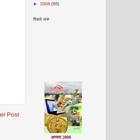
►
2008
(89)
पिछले अंक
er Post
अगस्त 2008