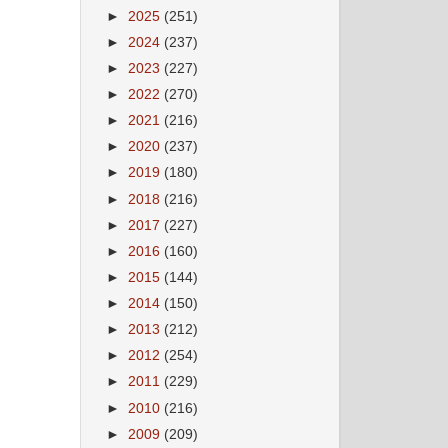
►
2025
(251)
।
►
2024
(237)
►
2023
(227)
►
2022
(270)
►
2021
(216)
►
2020
(237)
►
2019
(180)
►
2018
(216)
►
2017
(227)
►
2016
(160)
►
2015
(144)
►
2014
(150)
►
2013
(212)
►
2012
(254)
►
2011
(229)
►
2010
(216)
►
2009
(209)