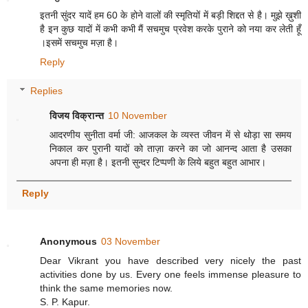
इतनी सुंदर यादें हम 60 के होने वालों की स्मृतियों में बड़ी शिद्दत से है। मुझे ख़ुशी
है इन कुछ यादों में कभी कभी मैं सचमुच प्रवेश करके पुराने को नया कर लेती हूँ
।इसमें सचमुच मज़ा है।
Reply
Replies
विजय विक्रान्त
10 November
आदरणीय सुनीता वर्मा जी: आजकल के व्यस्त जीवन में से थोड़ा सा समय
निकाल कर पुरानी यादों को ताज़ा करने का जो आनन्द आता है उसका
अपना ही मज़ा है। इतनी सुन्दर टिप्पणी के लिये बहुत बहुत आभार।
Reply
Anonymous
03 November
Dear Vikrant you have described very nicely the past
activities done by us. Every one feels immense pleasure to
think the same memories now.
S. P. Kapur.