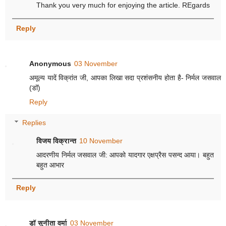
Thank you very much for enjoying the article. REgards
Reply
Anonymous
03 November
अमूल्य यादें विक्रांत जी, आपका लिखा सदा प्रशंसनीय होता है- निर्मल जसवाल
(डॉ)
Reply
Replies
विजय विक्रान्त
10 November
आदरणीय निर्मल जसवाल जी: आपको यादगार एक्षप्रैस पसन्द आया। बहुत
बहुत आभार
Reply
डॉ सुनीता वर्मा
03 November