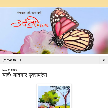
▼
Nov 2, 2025
यादेंः यादगार एक्सप्रेस