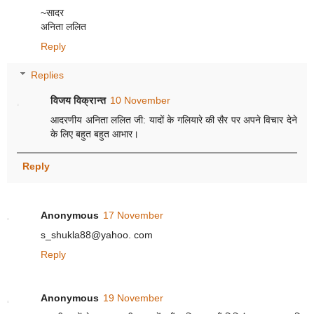
~सादर
अनिता ललित
Reply
Replies
विजय विक्रान्त
10 November
आदरणीय अनिता ललित जी: यादों के गलियारे की सैर पर अपने विचार देने
के लिए बहुत बहुत आभार।
Reply
Anonymous
17 November
s_shukla88@yahoo. com
Reply
Anonymous
19 November