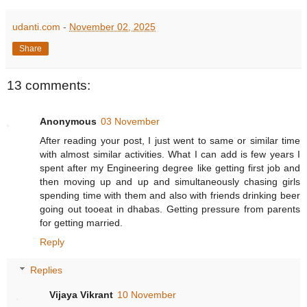
udanti.com
-
November 02, 2025
Share
13 comments:
Anonymous
03 November
After reading your post, I just went to same or similar time
with almost similar activities. What I can add is few years I
spent after my Engineering degree like getting first job and
then moving up and up and simultaneously chasing girls
spending time with them and also with friends drinking beer
going out tooeat in dhabas. Getting pressure from parents
for getting married.
Reply
Replies
Vijaya Vikrant
10 November