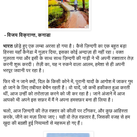
- विजय विक्रान्त, कनाडा
भारत
छोड़े हुए एक लम्बा अरसा हो गया है। कैसे ज़िन्दगी का एक बहुत बड़ा
हिस्सा यहाँ कैनेडा में गुज़ार दिया, इसका कोई अन्दाज़ा ही नहीं रहा। वक्त
गुज़रता गया और इसी के साथ साथ ज़िन्दगी की गाड़ी ने भी अपनी रफ़्तातार तेज़
करनी शुरू करदी। तेज़ी का, यह न रुकने वाला आलम, हमेशा से ही अपनी
भरपूर जवानी पर रहा है।
फिर भी न जाने क्यों, दिल के किसी कोने में, पुरानी यादों के आगोश में जाकर गुम
हो जाने के लिए तबीयत बेचैन रहती है। वो यादें, जो कभी हकीकत हुआ करती
थीं, आज उन्हीं को तरोताज़ा करने को जी कर रहा है। जाने अंजाने में आज
आपको भी अपने इस सफ़र में मैं ने अपना हमसफ़र बना ही लिया है।
चलो, आज ज़िन्दगी की तेज़ रफ़्तार को कीली पर टाँगकर, और कुछ आहिस्ता
करके, जीने का मज़ा लिया जाए। यही वो तेज़ रफ़तार है, जिसकी वजह से हम
ख़ुदा की बख़्शी हुई नियामतों से महरूम हो गए हैं।