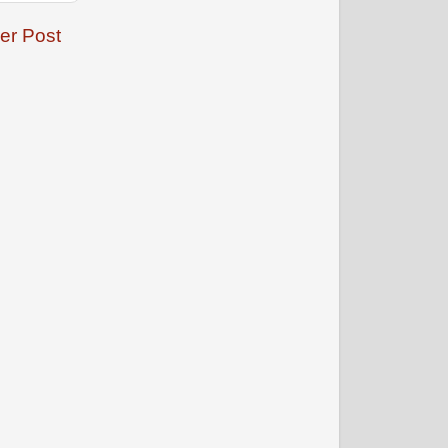
er Post
जनवरी 2009
फरवरी 2009