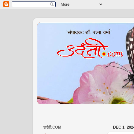
उदंती.COM
DEC 1, 202