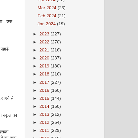
Mar 2024
(23)
Feb 2024
(21)
ा था। उस
Jan 2024
(19)
►
2023
(227)
►
2022
(270)
पहाड़े
►
2021
(216)
►
2020
(237)
►
2019
(180)
►
2018
(216)
►
2017
(227)
►
2016
(160)
्षाओं से
►
2015
(144)
►
2014
(150)
►
2013
(212)
ी स्कूल का
►
2012
(254)
►
2011
(229)
 इसका