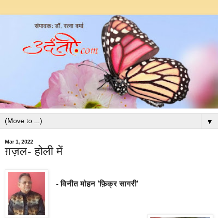
▼
Mar 1, 2022
ग़ज़ल- होली में
- विनीत मोहन 'फ़िक्र सागरी'