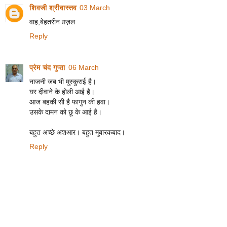
शिवजी श्रीवास्तव
03 March
वाह,बेहतरीन ग़ज़ल
Reply
प्रेम चंद गुप्ता
06 March
नाजनी जब भी मुस्कुराई है।
घर दीवाने के होली आई है।
आज बहकी सी है फागुन की हवा।
उसके दामन को छू के आई है।
बहुत अच्छे अशआर। बहुत मुबारकबाद।
Reply