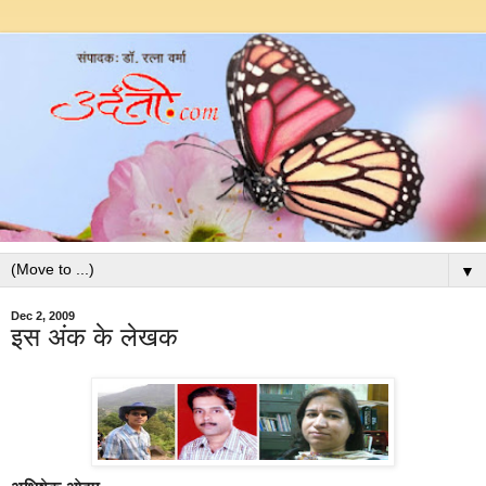
▼
Dec 2, 2009
इस अंक के लेखक