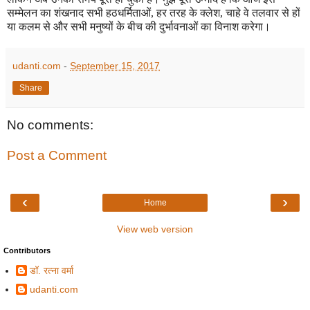
सम्मेलन का शंखनाद सभी हठधर्मिताओं
,
हर तरह के क्लेश
,
चाहे वे तलवार से हों
या कलम से और सभी मनुष्यों के बीच की दुर्भावनाओं का विनाश करेगा।
udanti.com
-
September 15, 2017
Share
No comments:
Post a Comment
‹
›
Home
View web version
Contributors
डॉ. रत्ना वर्मा
udanti.com