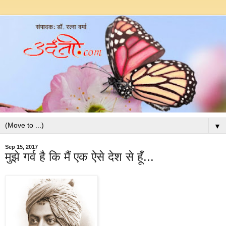
▼
Sep 15, 2017
मुझे गर्व है कि मैं एक ऐसे देश से हूँ...