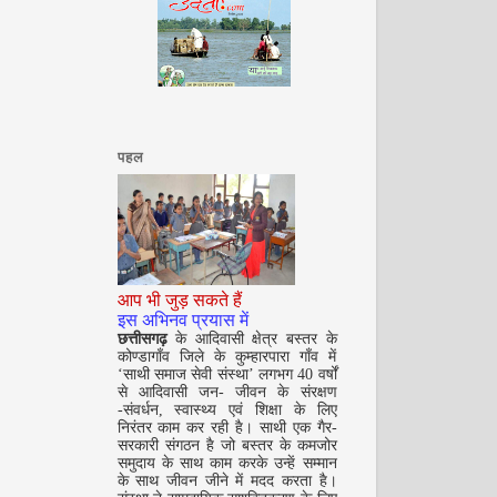
सितम्बर 2008
पहल
आप भी जुड़ सकते हैं
इस अभिनव प्रयास में
छत्तीसगढ़
के आदिवासी क्षेत्र बस्तर के
अक्टूबर 2008
कोण्डागाँव जिले के कुम्हारपारा गाँव में
‘साथी समाज सेवी संस्था’ लगभग 40 वर्षों
से आदिवासी जन- जीवन के संरक्षण
-संवर्धन, स्वास्थ्य एवं शिक्षा के लिए
निरंतर काम कर रही है। साथी एक गैर-
सरकारी संगठन है जो बस्तर के कमजोर
समुदाय के साथ काम करके उन्हें सम्मान
के साथ जीवन जीने में मदद करता है।