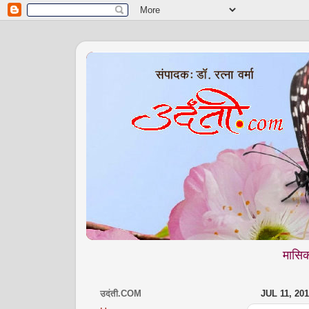
मासिक वेब पत्रिका 
उदंती.COM
JUL 11, 20