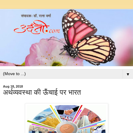
▼
Aug 18, 2018
अर्थव्यवस्था की ऊँचाई पर भारत