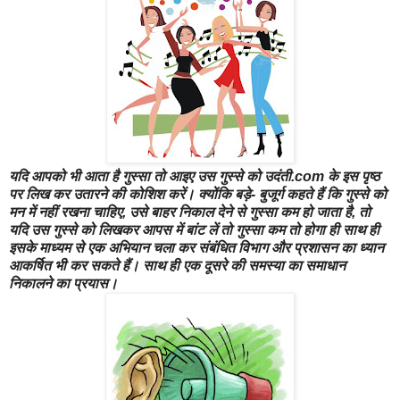
यदि आपको भी आता है गुस्सा तो आइए उस गुस्से को उदंती.com के इस पृष्ठ
पर लिख कर उतारने की कोशिश करें। क्योंकि बड़े- बुजूर्ग कहते हैं कि गुस्से को
मन में नहीं रखना चाहिए, उसे बाहर निकाल देने से गुस्सा कम हो जाता है, तो
यदि उस गुस्से को लिखकर आपस में बांट लें तो गुस्सा कम तो होगा ही साथ ही
इसके माध्यम से एक अभियान चला कर संबंधित विभाग और प्रशासन का ध्यान
आकर्षित भी कर सकते हैं। साथ ही एक दूसरे की समस्या का समाधान
निकालने का प्रयास।