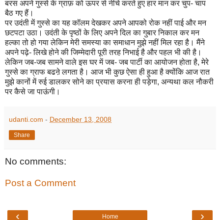
बरस अपने गुस्से के ग्राफ़ को ऊपर से नीचे करते हुए हार मान कर चुप- चाप
बैठ गए हैं।
पर उदंती में गुस्से का यह कॉलम देखकर अपने आपको रोक नहीं पाई और मन
छटपटा उठा। उदंती के पृष्ठों के लिए अपने दिल का गुबार निकाल कर मन
हल्का तो हो गया लेकिन मेरी समस्या का समाधान मुझे नहीं मिल रहा है। मैंने
अपने पढ़े- लिखे होने की जिम्मेदारी पूरी तरह निभाई है और पहल भी की है।
लेकिन जब-जब सामने वाले इस घर में जब- जब पार्टी का आयोजन होता है, मेरे
गुस्से का ग्राफ बढऩे लगता है। आज भी कुछ ऐसा ही हुआ है क्योंकि आज रात
मुझे कानों में रुई डालकर सोने का प्रयास करना ही पड़ेगा, अन्यथा कल नौकरी
पर कैसे जा पाऊंगी।
udanti.com
-
December 13, 2008
Share
No comments:
Post a Comment
‹
›
Home