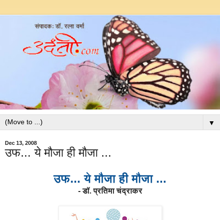
▼
Dec 13, 2008
उफ... ये मौजा ही मौजा ...
उफ... ये मौजा ही मौजा ...
- डॉ. प्रतिमा चंद्राकर