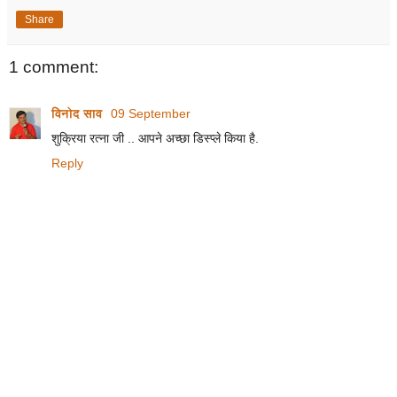
Share
1 comment:
विनोद साव
09 September
शुक्रिया रत्ना जी .. आपने अच्छा डिस्प्ले किया है.
Reply