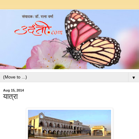
▼
Aug 15, 2014
यात्रा