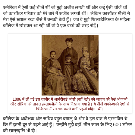
अमेरिका में ऐसी कई चीजें थीं जो मुझे अजीब लगती थीं और कई ऐसी चीजें थीं
जो कारपेंटर परिवार को मेरे बारे में अजीब लगती थीं। लेकिन कारपेंटर मौसी ने
मेरा ऐसे ख्याल रखा जैसे मैं उनकी बेटी हूँ। जब वे मुझे फिलाडेल्फिया के महिला
कॉलेज में छोड़कर आ रही थीं तो वे एक बच्चे की तरह रोईं।
1886 में ली गई इस तस्वीर में आनंदीबाई जोशी (बाएँ बैठी) को जापान की केई ओकामी
और सीरिया की ताबात इस्लामबौली के साथ दिखाया गया है। ये तीनों अपने-अपने देशों से
चिकित्सा में स्नातक करने वाली पहली महिला थीं।
कॉलेज के अधीक्षक और सचिव बहुत दयालु थे और वे इस बात से प्रभावित थे
कि मैं इतनी दूर से पढ़ने आई हूँ। उन्होंने मुझे वहाँ तीन साल के लिए 600 डॉलर
की छात्रवृत्ति भी दी।