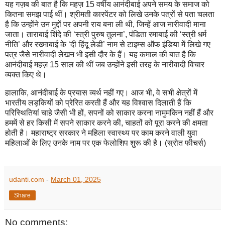
यह गज़ब की बात है कि महज़ 15 वर्षीय आनंदीबाई अपने समय के समाज को
कितना समझ पाई थीं। श्रीमती कारपेंटर को लिखे उनके पत्रों से पता चलता
है कि उन्होंने उन मुद्दों पर अपनी राय बना ली थी, जिन्हें आज नारीवादी माना
जाता। ताराबाई शिंदे की ‘स्त्री पुरुष तुलना’, पंडिता रमाबाई की ‘स्त्री धर्म
नीति’ और रख्माबाई के ‘दी हिंदू लेडी’ नाम से टाइम्स ऑफ इंडिया में लिखे गए
पत्र जैसे नारीवादी लेखन भी इसी दौर के हैं। यह कमाल की बात है कि
आनंदीबाई महज़ 15 साल की थीं जब उन्होंने इसी तरह के नारीवादी विचार
व्यक्त किए थे।
हालाकि, आनंदीबाई के प्रयास व्यर्थ नहीं गए। आज भी, वे सभी क्षेत्रों में
भारतीय लड़कियों को प्रेरित करती हैं और यह विश्वास दिलाती हैं कि
परिस्थितियां चाहे जैसी भी हों, सपनों को साकार करना नामुमकिन नहीं हैं और
हममें से हर किसी में सपने साकार करने की, चाहतों को पूरा करने की क्षमता
होती है। महाराष्ट्र सरकार ने महिला स्वास्थ्य पर काम करने वाली युवा
महिलाओं के लिए उनके नाम पर एक फेलोशिप शुरू की है। (स्रोत फीचर्स)
udanti.com
-
March 01, 2025
Share
No comments: