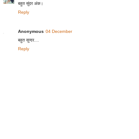
बहुत सुंदर अंक।
Reply
Anonymous
04 December
बहुत सुन्दर....
Reply