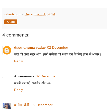
udanti.com
-
December 01, 2024
Share
4 comments:
dr.surangma yadav
02 December
सदा की तरह सुंदर अंक ।मेरी कविता को स्थान देने के लिए हृदय से आभार।
Reply
Anonymous
02 December
अच्छी रचनाएंँ.. पठनीय अंक 🙏
Reply
अनीता सैनी
02 December