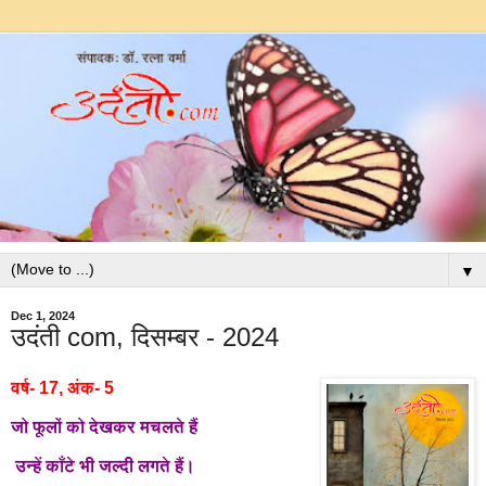
▼
Dec 1, 2024
उदंती com, दिसम्बर - 2024
वर्ष- 17, अंक- 5
जो फूलों को देखकर मचलते हैं
उन्हें काँटे भी जल्दी लगते हैं।