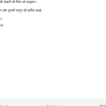
ी लेखनी की चिंता को साधुवाद !
न और चुनावी फागुन की हार्दिक बधाई
र !
ply