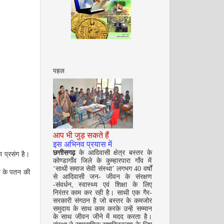
अगस्त 2008
पहल
सितम्बर 2008
आप भी जुड़ सकते हैं
इस अभिनव प्रयास में
छत्तीसगढ़
के आदिवासी क्षेत्र बस्तर के
 प्रसंग है।
कोण्डागाँव जिले के कुम्हारपारा गाँव में
‘साथी समाज सेवी संस्था’ लगभग 40 वर्षों
ज के पतन की
से आदिवासी जन- जीवन के संरक्षण
-संवर्धन, स्वास्थ्य एवं शिक्षा के लिए
निरंतर काम कर रही है। साथी एक गैर-
सरकारी संगठन है जो बस्तर के कमजोर
समुदाय के साथ काम करके उन्हें सम्मान
के साथ जीवन जीने में मदद करता है।