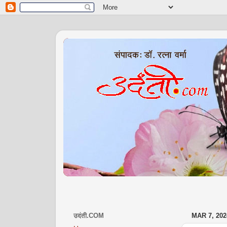
उदंती.COM
MAR 7, 202