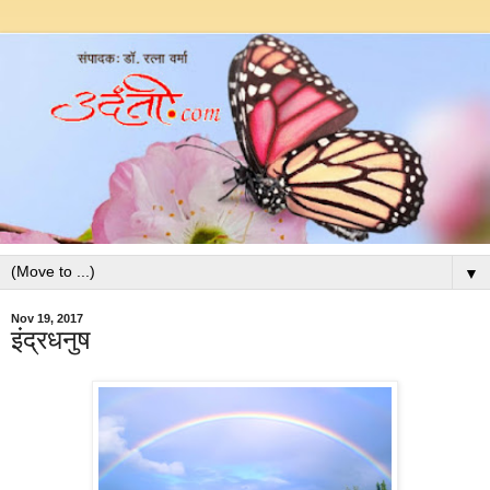
▼
Nov 19, 2017
इंद्रधनुष