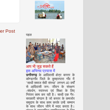
er Post
पहल
सितम्बर 2008
आप भी जुड़ सकते हैं
इस अभिनव प्रयास में
छत्तीसगढ़
के आदिवासी क्षेत्र बस्तर के
कोण्डागाँव जिले के कुम्हारपारा गाँव में
अक्टूबर 2008
‘साथी समाज सेवी संस्था’ लगभग 40 वर्षों
से आदिवासी जन- जीवन के संरक्षण
-संवर्धन, स्वास्थ्य एवं शिक्षा के लिए
निरंतर काम कर रही है। साथी एक गैर-
सरकारी संगठन है जो बस्तर के कमजोर
समुदाय के साथ काम करके उन्हें सम्मान
के साथ जीवन जीने में मदद करता है।