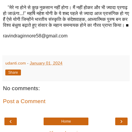
"मेरे ना होने से कुछ नुकसान नहीं होगा। मैं नहीं होकर और भी ज्यादा प्रगाढ़
हो जाऊंगा...!" महर्षि महेश योगी के ये शब्द पहले से ज्यादा आज प्रासंगिक हो गए
हैं ऐसे योगी जिन्होंने भारतीय संस्कृति के संदेशवाहक, आध्यात्मिक पुरुष बन कर
विश्व बंधुत्व बढ़ाते हुए संसार के महान समन्वयक होने का गौरव प्राप्त किया। ■
ravindraginnore58@gmail.com
udanti.com
-
January 01, 2024
Share
No comments:
Post a Comment
‹
›
Home