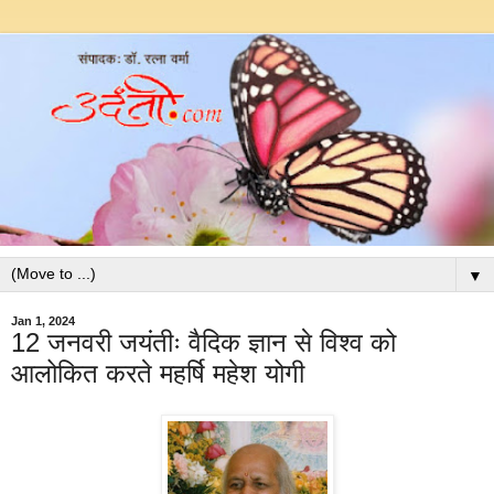
▼
Jan 1, 2024
12 जनवरी जयंतीः वैदिक ज्ञान से विश्व को
आलोकित करते महर्षि महेश योगी