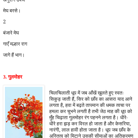
मेघ बरसे।
2
बंजारे मेघ
गाएँ मल्हार राग
जागे हैं भाग।
3.
गुलमोहर
चिलचिलाती धूप में जब आँखें खुलते हुए स्वतः
सिकुड़ जाती हैं
,
सिर को छाँव का आसरा याद आने
लगता है
,
हवा में बढ़ते तापमान की धमक त्वचा पर
हमला कर चुभने लगती है तभी जेठ माह की धूप को
मुँह चिढ़ाता गुलमोहर रंग पहनने लगता है। धीरे-
धीरे हरा झड़ कर विरल हो जाता है और केसरिया
,
नारंगी
,
लाल हावी होता जाता है। धूप जब छाँव के
अस्तित्व को मिटाने उसकी सीमाओं का अतिक्रमण