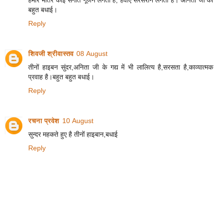
बहुत बधाई।
Reply
शिवजी श्रीवास्तव
08 August
तीनों हाइबन सुंदर,अनिता जी के गद्य में भी लालित्य है,सरसता है,काव्यात्मक
प्रवाह है।बहुत बहुत बधाई।
Reply
रचना प्रवेश
10 August
सुन्दर महकते हुए है तीनों हाइबान,बधाई
Reply