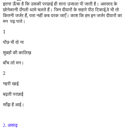
इतना ऊँचा है कि उसकी परछाई ही सारा उजाला पी जाती है। अवसाद के
छोनेकानी उँगली थामे चलते हैं। जिन दीवारों के सहारे पीठ टिकाई
,
वे भी तो
कितनी जर्जर हैं
,
पता नहीं कब दरक जाएँ। काश कि हम इन जर्जर दीवारों का
मन
पढ़ पाते।
1
पोंछ भी दो ना
शुबहों की कालिख़
बाँच लो मन।
2
गहरी खाई
बढ़ती परछाई
साँझ है आई।
2.
असाढ़