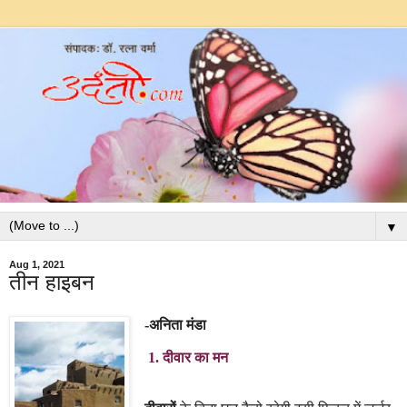
▼
Aug 1, 2021
तीन हाइबन
-अनिता मंडा
1.
दीवार का मन