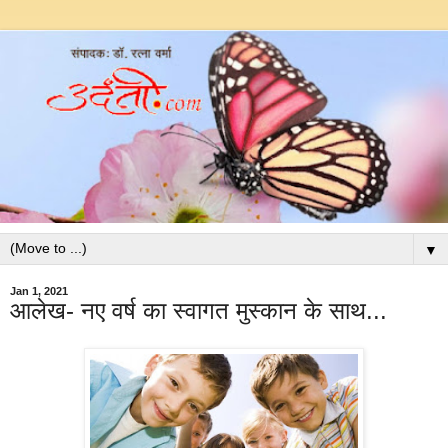
▼
Jan 1, 2021
आलेख- नए वर्ष का स्वागत मुस्कान के साथ...