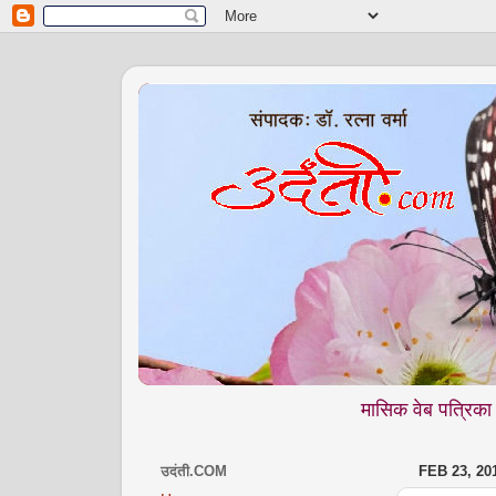
मासिक वेब पत्रिका उदंती.com में 
उदंती.COM
FEB 23, 20