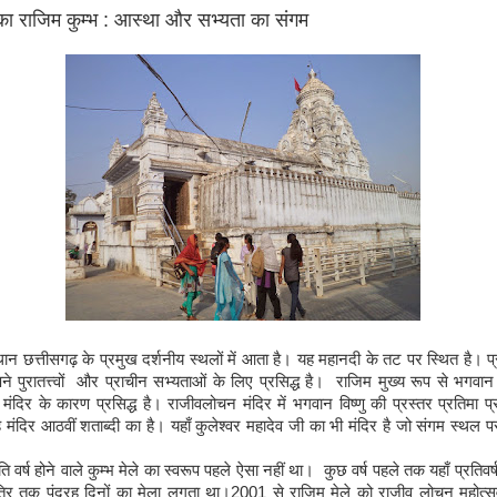
का राजिम कुम्भ : आस्था और सभ्यता का संगम
थान छत्तीसगढ़ के प्रमुख दर्शनीय स्थलों में आता है। यह महानदी के तट पर स्थित है। 
े पुरातत्त्वों और प्राचीन सभ्यताओं के लिए प्रसिद्ध है। राजिम मुख्य रूप से भगवान
ंदिर के कारण प्रसिद्ध है। राजीवलोचन मंदिर में भगवान विष्णु की प्रस्तर प्रतिमा प्रत
मंदिर आठवीं शताब्दी का है। यहाँ कुलेश्वर महादेव जी का भी मंदिर है जो संगम स्थल 
ति वर्ष होने वाले कुम्भ मेले का स्वरूप पहले ऐसा नहीं था। कुछ वर्ष पहले तक यहाँ प्रतिवर्ष 
्रि तक पंद्रह दिनों का मेला लगता था।
2001
से राजिम मेले को राजीव लोचन महोत्सव