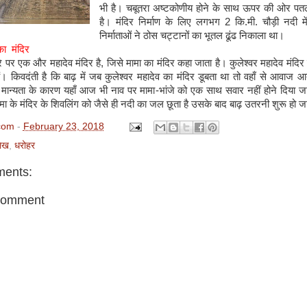
भी है। चबूतरा अष्टकोणीय होने के साथ ऊपर की ओर पतल
है। मंदिर निर्माण के लिए लगभग
2
कि
.
मी
.
चौड़ी नदी 
निर्माताओं ने ठोस चट्टानों का भूतल ढूंढ निकाला था।
का मंदिर
े पर एक और महादेव मंदिर है
,
जिसे मामा का मंदिर कहा जाता है। कुलेश्वर महादेव मंदिर 
ैं। किवदंती है कि बाढ़ में जब कुलेश्वर महादेव का मंदिर डूबता था तो वहाँ से आवाज 
ान्यता के कारण यहाँ आज भी नाव पर मामा
-
भांजे को एक साथ सवार नहीं होने दिया ज
ामा के मंदिर के शिवलिंग को जैसे ही नदी का जल छूता है उसके बाद बाढ़ उतरनी शुरू हो ज
com
-
February 23, 2018
ेख
,
धरोहर
ents:
Comment