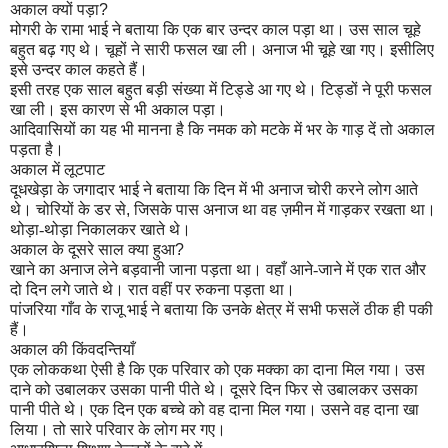
अकाल क्यों पड़ा
?
मोगरी के रामा भाई ने बताया कि एक बार उन्दर काल पड़ा था। उस साल चूहे
बहुत बढ़ गए थे। चूहों ने सारी फसल खा ली। अनाज भी चूहे खा गए। इसीलिए
इसे उन्दर काल कहते हैं।
इसी तरह एक साल बहुत बड़ी संख्या में टिड्डे आ गए थे। टिड्डों ने पूरी फसल
खा ली। इस कारण से भी अकाल पड़ा।
आदिवासियों का यह भी मानना है कि नमक को मटके में भर के गाड़ दें तो अकाल
पड़ता है।
अकाल में लूटपाट
दूधखेड़ा के जगादार भाई ने बताया कि दिन में भी अनाज चोरी करने लोग आते
थे। चोरियों के डर से
,
जिसके पास अनाज था वह ज़मीन में गाड़कर रखता था।
थोड़ा-थोड़ा निकालकर खाते थे।
अकाल के दूसरे साल क्या हुआ
?
खाने का अनाज लेने बड़वानी जाना पड़ता था। वहाँ आने-जाने में एक रात और
दो दिन लगे जाते थे। रात वहीं पर रुकना पड़ता था।
पांजरिया गाँव के राजू भाई ने बताया कि उनके क्षेत्र में सभी फसलें ठीक ही पकी
हैं।
अकाल की किंवदन्तियाँ
एक लोककथा ऐसी है कि एक परिवार को एक मक्का का दाना मिल गया। उस
दाने को उबालकर उसका पानी पीते थे। दूसरे दिन फिर से उबालकर उसका
पानी पीते थे। एक दिन एक बच्चे को वह दाना मिल गया। उसने वह दाना खा
लिया। तो सारे परिवार के लोग मर गए।