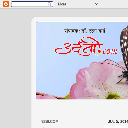
उदंती.COM
JUL 5, 201