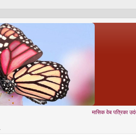
मासिक वेब पत्रिका उदंती.com में आप
4