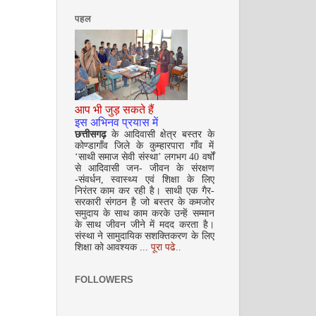
पहल
आप भी जुड़ सकते हैं
सितम्बर 2008
इस अभिनव प्रयास में
छत्तीसगढ़
के आदिवासी क्षेत्र बस्तर के
कोण्डागाँव जिले के कुम्हारपारा गाँव में
‘साथी समाज सेवी संस्था’ लगभग 40 वर्षों
से आदिवासी जन- जीवन के संरक्षण
-संवर्धन, स्वास्थ्य एवं शिक्षा के लिए
निरंतर काम कर रही है। साथी एक गैर-
सरकारी संगठन है जो बस्तर के कमजोर
समुदाय के साथ काम करके उन्हें सम्मान
के साथ जीवन जीने में मदद करता है।
संस्था ने सामुदायिक सशक्तिकरण के लिए
अक्टूबर 2008
शिक्षा को आवश्यक ...
पूरा पढे..
FOLLOWERS