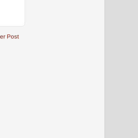
er Post
जनवरी 2009
फरवरी 2009