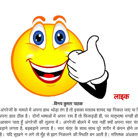
लाइक
-विनय कुमार पाठक
ि अंगरेजी के मामले में अपना हाथ थोड़ा तंग है तो इसका मतलब शायद यह निकल जाए या
ं अपना हाल ठीक है। दोनों भाषाओं में अपन राम हैं तो फिसड्डी ही
,
पर मातृभाषा मगही हो
 आसान पाता हूँ अंगरेजी की तुलना में। अंगरेजी बोलने में पता नहीं क्यों अपना स्वर यं
ड़ाने लगता है
,
बड़बड़ाने लगता है। स्वर यंत्र के साथ साथ पूरे शरीर में कंपन होने लग
है। यदि सूखने न लगे तो मुँह से झाग निकलने की स्थिति बन आती है। मस्तिष्क अंधका