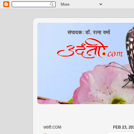
उदंती.COM
FEB 23, 20