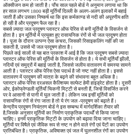
ऑक्सीजन कम हो जाती है। पाँच साल पहले बोर्ड ने अनुमान लगाया था कि
हर साल लगभग
1800
बड़ी मूर्तियाँ दिल्ली के अलग-अलग इलाकों में बहाई
जाती हैं और उसका निष्कर्ष था कि इस कर्मकाण्ड से नदी की अपूरणीय क्षति
हो रही है और प्रदूषण फैल रहा है।
सबसे ज़्यादा जल प्रदूषण प्लास्टर ऑफ पेरिस से बनी मूर्तियों के विसर्जन से
होता है। इन मूर्तियों में प्रयुक्त हुए रासायनिक रंगों से भी जल प्रदूषण होता
है। पूजा के दौरान उत्पन्न ऐसा कचरा
,
जिसकी रिसाइकलिंग नहीं की जा
सकती है
,
उससे भी जल प्रदूषण होता है।
पिछले कई सालों से यह बात प्रकाश में आई है कि जल प्रदूषण सबसे ज़्यादा
प्लास्टर ऑफ पेरिस की मूर्तियों के विसर्जन से होता है। ये सभी मूर्तियाँ झीलों
,
नदियों एवं समुद्रों में बहाई जाती है
,
जिससे जलीय वातावरण में समस्या सामने
आती है। प्लास्टर ऑफ पेरिस ऐसा पदार्थ है जो नष्ट नहीं होता है। इससे
वातावरण में प्रदूषण की मात्रा के बढ़ने की संभावना बहुत अधिक है।
प्लास्टर ऑफ पेरिस दरअसल कैल्शियम सल्फेट हेमी हाइड्रेट होता है। दूसरी
ओर
,
ईकोफ्रेण्डली मूर्तियाँ चिकनी मिट्टी से बनती हैं
,
जिन्हें विसर्जित करने
पर वे आसानी से पानी में घुल जाती हैं। लेकिन जब इन्हीं मूर्तियों को
रासायनिक रंगों से रंगा जाता है तो ये रंग जल -प्रदूषण को बढ़ाते हैं।
केन्द्रीय प्रदूषण नियंत्रण बोर्ड ने इस सम्बन्ध में मार्गदर्शिका तैयार की
है,जिसके अनुसार मूर्तियों का निर्माण प्राकृतिक पदार्थों से किया जाना
चाहिए। इनमें प्राकृतिक मिट्टी के उपयोग को बढ़ावा दिया जाना चाहिए।
मूर्तियों पर विषैले एवं जैविक रूप से नष्ट न होने वाले रंगों एवं पेंटों का उपयोग
प्रतिबंधित है। प्राकृतिक
,
अविषाक्त एवं जल में घुलनशील रंगों का उपयोग