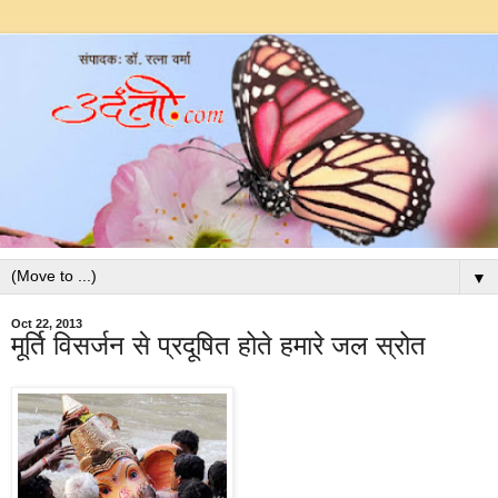
▼
Oct 22, 2013
मूर्ति विसर्जन से प्रदूषित होते हमारे जल स्रोत