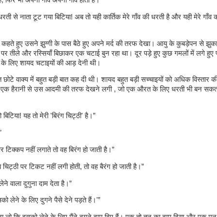
ती से नाता टूट गया बिटिया! अब तो यही कार्तिक मेरे गाँव की धरती है और यही मेरे गाँ
” कहते हुए उसने झुग्गी के पास बैठे हुए अपने मर्द की तरफ देखा। आयु के कुबड़ेपन से झु
र तीले और रस्सियाँ बिछाकर एक चटाई बुन रहा था। दूर पड़े हुए कुछ गमलों में लगे हुए फ
ने के लिए शायद चटाइयों की आड़ देनी थी।
त छोटे वाक्य में बहुत बड़ी बात कह दी थी। शायद बहुत बड़ी सच्चाइयों को अधिक विस्तार क
मैं एक हैरानी से उस आदमी की तरफ देखने लगी , जो एक औरत के लिए धरती भी बन सक
ो बिटिया! यह तो मेरी 'बिरंग चिट्ठी' है।”
”
र टिक्कप नहीं लगाते तो वह बिरंग हो जाती है।”
जब चिट्ठी पर टिकट नहीं लगी होती, तो वह बैरंग हो जाती है।”
ने वाला दुगुना दाम देता है।”
को लेने के लिए दुगने पैसे देने पड़ते हैं।'”