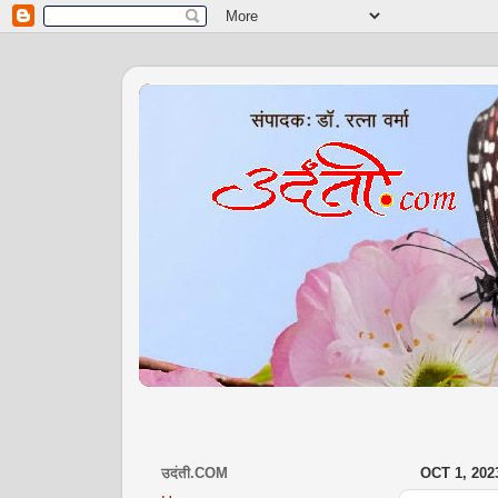
उदंती.COM
OCT 1, 202