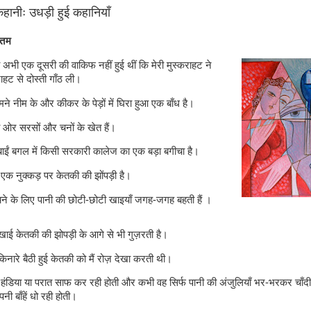
ानीः उधड़ी हुई कहानियाँ
ीतम
भी एक दूसरी की वाकिफ नहीं हुई थीं कि मेरी मुस्कराहट ने
हट से दोस्ती गाँठ ली।
मने नीम के और कीकर के पेड़ों में घिरा हुआ एक बाँध है।
ी ओर सरसों और चनों के खेत हैं।
बाईं बगल में किसी सरकारी कालेज का एक बड़ा बगीचा है।
एक नुक्कड़ पर केतकी की झोंपड़ी है।
चने के लिए पानी की छोटी-छोटी खाइयाँ जगह-जगह बहती हैं ।
ाई केतकी की झोपड़ी के आगे से भी गुज़रती है।
िनारे बैठी हुई केतकी को मैं रोज़ देखा करती थी।
ंडिया या परात साफ कर रही होती और कभी वह सिर्फ पानी की अंजुलियाँ भर-भरकर चाँदी
नी बाँहें धो रही होती।