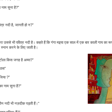
ा नाम सुना है?”
ित्र नदी है, जानती हो न?”
ा उससे भी पवित्र नदी है। कहते हैं कि गंगा मइया एक साल में एक बार काली गाय का र
ं स्नान करने के लिए जाती है।
ोला किस जगह है अम्मा?”
पास”
जिया ?”
 का नाम सुना है?”
ोन नदी भी नज़दीक पड़ती हैं।”