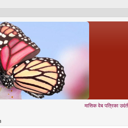
मासिक वेब पत्रिका उदंती.com में आप 
3