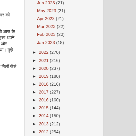
Jun 2023
(21)
May 2023
(21)
उमर की
Apr 2023
(21)
Mar 2023
(22)
 जो आज के
Feb 2023
(20)
ूरता अपने
Jan 2023
(18)
ती और
था। मुझे
►
2022
(270)
►
2021
(216)
मिलीं जैसे
►
2020
(237)
►
2019
(180)
►
2018
(216)
►
2017
(227)
►
2016
(160)
►
2015
(144)
►
2014
(150)
►
2013
(212)
►
2012
(254)