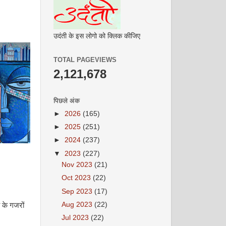
उदंती के इस लोगो को क्लिक कीजिए
TOTAL PAGEVIEWS
2,121,678
पिछले अंक
►
2026
(165)
►
2025
(251)
►
2024
(237)
▼
2023
(227)
Nov 2023
(21)
Oct 2023
(22)
Sep 2023
(17)
Aug 2023
(22)
 के गजरों
Jul 2023
(22)