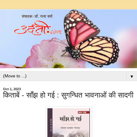
▼
Oct 1, 2023
किताबें - साँझ हो गई : सुगन्धित भावनाओं की सादगी