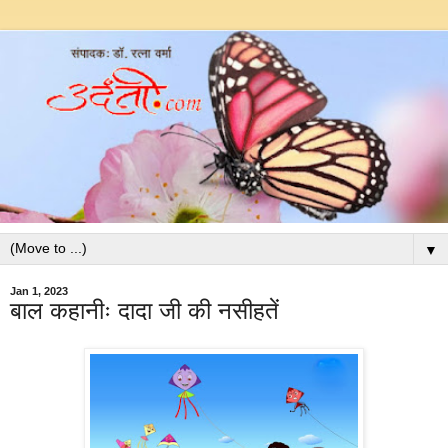
▼
Jan 1, 2023
बाल कहानीः दादा जी की नसीहतें