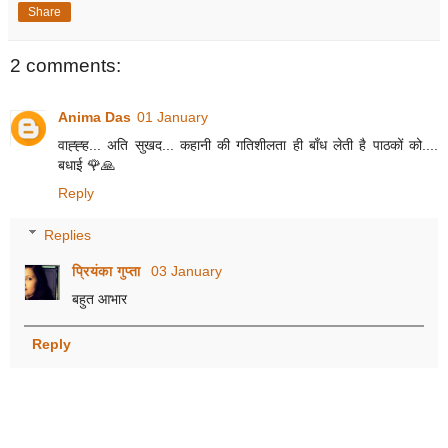
Share
2 comments:
Anima Das
01 January
वाह्ह्ह... अति सुखद... कहानी की गतिशीलता ही बाँध लेती है पाठकों को....
बधाई 🌹🙏
Reply
Replies
प्रियंका गुप्ता
03 January
बहुत आभार
Reply