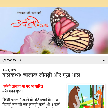
▼
Jan 1, 2022
बालकथाः चालाक लोमड़ी और मूर्ख भालू
स्पेनी लोककथा पर आधारित
-
प्रियंका गुप्ता
किसी
जंगल में अपने दो छोटे बच्चों के साथ
टिक्की नाम की एक लोमड़ी रहती थी । उसी