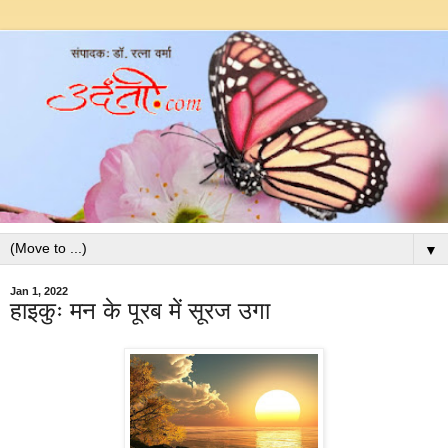
▼
Jan 1, 2022
हाइकुः मन के पूरब में सूरज उगा