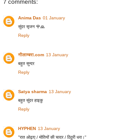
7 comments:
Anima Das
01 January
सुंदर सृजन 🌹🙏
Reply
नीलाम्बरा.com
13 January
बहुत सुन्दर
Reply
Satya sharma
13 January
बहुत सुंदर हाइकु
Reply
HYPHEN
13 January
"रात ओढ़ाए / मोतियों की चादर / ठिठुरी धरा।"