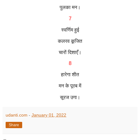
पुलका मन।
7
स्वर्णिम हुई
कलरव कूजित
चारों दिशाएँ।
8
हारेगा शीत
मन के पूरब में
सूरज उगा।
udanti.com
-
January 01, 2022
Share