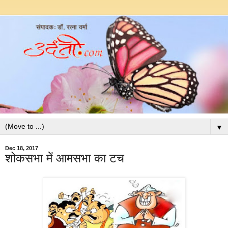
▼
Dec 18, 2017
शोकसभा में आमसभा का टच