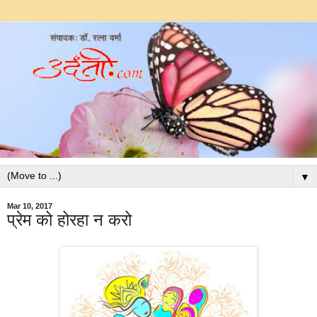
▼
Mar 10, 2017
प्रेम को होरहा न करो