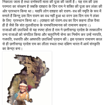
निकाला जाता है तथा दन्तेश्वरी माता की पूजा की जाती है। यह राम की उस
परम्परा का संरक्षण है जबकि दशहरा के दिन राम ने शक्ति की पूजा कर लंका की
ओर प्रस्थान किया था। यद्यपि लोग दशहरा को रावण- वध की स्मृति के रूप में
मनाते हैं किन्तु उस दिन रावण का वध नहीं हुआ था वरन उस दिन राम ने लंका
के लिए
प्रस्थान किया था। (दशहरा को रावण-वध का दिन कहना ठीक वैसा
ही है जैसे कि संत तुलसीदास के रामचरितमानस को रामायण कहना।)
राजाओं की उपाधियों से यह स्पष्ट होता है राम ने छत्तीसगढ़ प्रदेश के तत्कालीन
वन्य राजाओं को संगठित किया और चतुरंगिनी सेना का निर्माण कर उन्हें नरपति
,
गजपति
,
रथपति और अश्वपति उपाधियाँ प्रदान की। इस प्रकार रामायण काल
से ही छत्तीसगढ़ प्रदेश राम का लीला स्थल तथा दक्षिण भारत में आर्य संस्कृति
का केन्द्र बना।