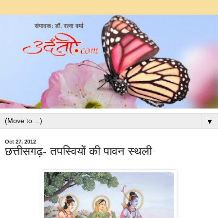
▼
Oct 27, 2012
छत्तीसगढ़- तपस्वियों की पावन स्थली