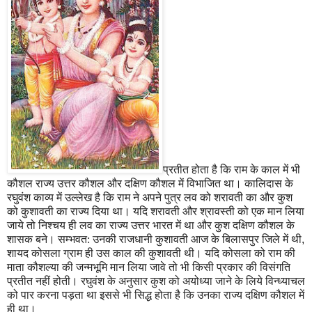
प्रतीत होता है कि राम के काल में भी
कौशल राज्य उत्तर कौशल और दक्षिण कौशल में विभाजित था। कालिदास के
रघुवंश काव्य में उल्लेख है कि राम ने अपने पुत्र लव को शरावती का और कुश
को कुशावती का राज्य दिया था। यदि शरावती और श्रावस्ती को एक मान लिया
जाये तो निश्चय ही लव का राज्य उत्तर भारत में था और कुश दक्षिण कौशल के
शासक बने। सम्भवत: उनकी राजधानी कुशावती आज के बिलासपुर जिले में थी
,
शायद कोसला ग्राम ही उस काल की कुशावती थी। यदि कोसला को राम की
माता कौशल्या की जन्मभूमि मान लिया जावे तो भी किसी प्रकार की विसंगति
प्रतीत नहीं होती। रघुवंश के अनुसार कुश को अयोध्या जाने के लिये विन्ध्याचल
को पार करना पड़ता था इससे भी सिद्ध होता है कि उनका राज्य दक्षिण कौशल में
ही था।