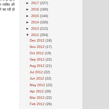
►
2017
(227)
 व्यक्ति की
को बह रही हो
►
2016
(160)
►
2015
(144)
►
2014
(150)
►
2013
(212)
▼
2012
(254)
Dec 2012
(18)
Nov 2012
(17)
Oct 2012
(19)
Sep 2012
(22)
Aug 2012
(21)
Jul 2012
(22)
Jun 2012
(22)
May 2012
(22)
Apr 2012
(20)
Mar 2012
(22)
Feb 2012
(26)