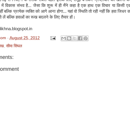
्र में विकास संभव है... जैसा कि शुरू में ही मैंने कहा है एक हाथ एक विचार या किसी एक
ं बल्कि प्रत्येक व्यक्ति को आगे आना होगा... यहां वो स्थिति तो रही नहीं कि हवा जिधर 
 लें बल्कि हवाओं का रूख बदलने के लिए तैयार हों।
likhna.blogspot.in
com
-
August 25, 2012
ेख
,
सीमा सिंघल
ents:
Comment