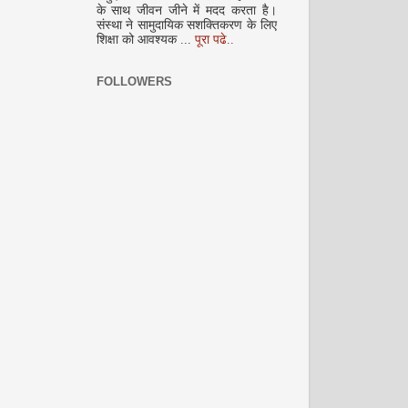
के साथ जीवन जीने में मदद करता है।
संस्था ने सामुदायिक सशक्तिकरण के लिए
शिक्षा को आवश्यक ...
पूरा पढे..
FOLLOWERS
दिसम्‍बर 2008
जनवरी 2009