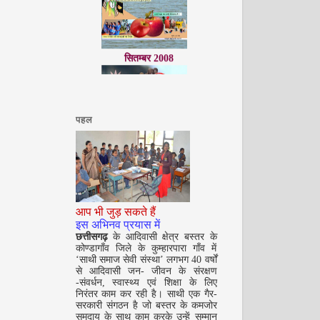
सितम्बर 2008
पहल
अक्टूबर 2008
आप भी जुड़ सकते हैं
इस अभिनव प्रयास में
छत्तीसगढ़
के आदिवासी क्षेत्र बस्तर के
कोण्डागाँव जिले के कुम्हारपारा गाँव में
‘साथी समाज सेवी संस्था’ लगभग 40 वर्षों
से आदिवासी जन- जीवन के संरक्षण
-संवर्धन, स्वास्थ्य एवं शिक्षा के लिए
निरंतर काम कर रही है। साथी एक गैर-
सरकारी संगठन है जो बस्तर के कमजोर
नवंबर 2008
समुदाय के साथ काम करके उन्हें सम्मान