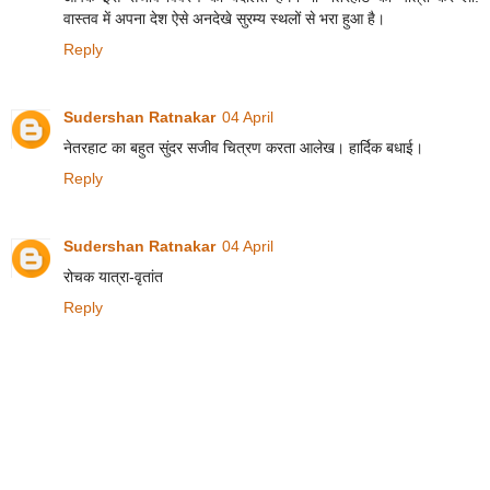
वास्तव में अपना देश ऐसे अनदेखे सुरम्य स्थलों से भरा हुआ है।
Reply
Sudershan Ratnakar
04 April
नेतरहाट का बहुत सुंदर सजीव चित्रण करता आलेख। हार्दिक बधाई।
Reply
Sudershan Ratnakar
04 April
रोचक यात्रा-वृतांत
Reply