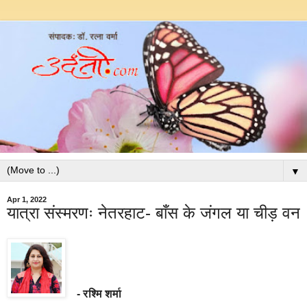
▼
Apr 1, 2022
यात्रा संस्मरणः नेतरहाट- बाँस के जंगल या चीड़ वन
- रश्मि शर्मा