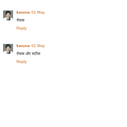
karuna
01 May
रोचक
Reply
karuna
01 May
रोचक और सटीक
Reply