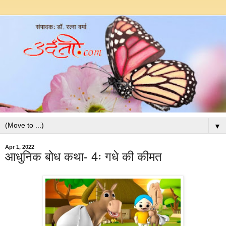
▼
Apr 1, 2022
आधुनिक बोध कथा- 4ः गधे की कीमत