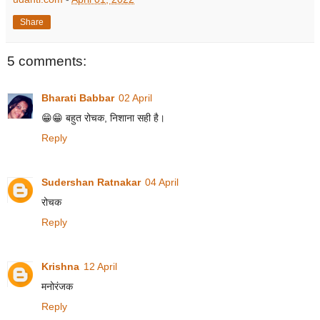
Share
5 comments:
Bharati Babbar
02 April
😁😁 बहुत रोचक, निशाना सही है।
Reply
Sudershan Ratnakar
04 April
रोचक
Reply
Krishna
12 April
मनोरंजक
Reply