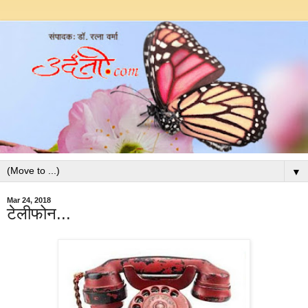
▼
Mar 24, 2018
टेलीफोन...