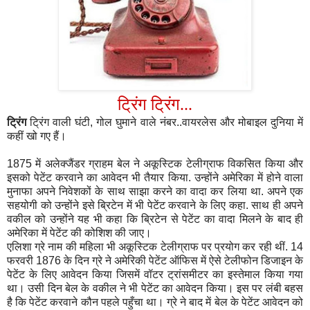
ट्रिंग ट्रिंग...
ट्रिंग
ट्रिंग वाली घंटी
,
गोल घुमाने वाले नंबर..वायरलेस और मोबाइल दुनिया में
कहीं खो गए हैं।
1875
में अलेक्जैंडर ग्राहम बेल ने अकूस्टिक टेलीग्राफ विकसित किया और
इसको पेटेंट करवाने का आवेदन भी तैयार किया. उन्होंने अमेरिका में होने वाला
मुनाफा अपने निवेशकों के साथ साझा करने का वादा कर लिया था. अपने एक
सहयोगी को उन्होंने इसे ब्रिटेन में भी पेटेंट करवाने के लिए कहा. साथ ही अपने
वकील को उन्होंने यह भी कहा कि ब्रिटेन से पेटेंट का वादा मिलने के बाद ही
अमेरिका में पेटेंट की कोशिश की जाए।
एलिशा ग्रे नाम की महिला भी अकूस्टिक टेलीग्राफ पर प्रयोग कर रही थीं.
14
फरवरी
1876
के दिन ग्रे ने अमेरिकी पेटेंट ऑफिस में ऐसे टेलीफोन डिजाइन के
पेटेंट के लिए आवेदन किया जिसमें वॉटर ट्रांसमीटर का इस्तेमाल किया गया
था। उसी दिन बेल के वकील ने भी पेटेंट का आवेदन किया। इस पर लंबी बहस
है कि पेटेंट करवाने कौन पहले पहुँचा था। ग्रे ने बाद में बेल के पेटेंट आवेदन को