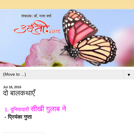
▼
Jul 18, 2016
दो बालकथाएँ
सीखी गुलाब ने
1. दुनियादारी
- प्रियंका गुप्ता