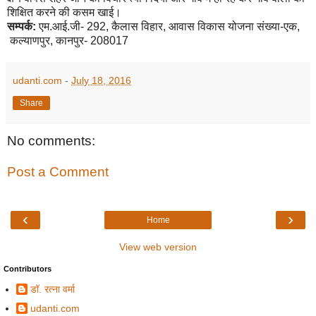
शिक्षित करने की कसम खाई।
सम्पर्क:
एम.आई.जी- 292
,
कैलास विहार
,
आवास विकास योजना संख्या-एक
,
कल्याणपुर
,
कानपुर- 208017
udanti.com
-
July 18, 2016
Share
No comments:
Post a Comment
‹
›
Home
View web version
Contributors
डॉ. रत्ना वर्मा
udanti.com