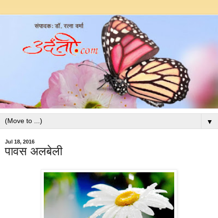
▼
Jul 18, 2016
पावस अलबेली